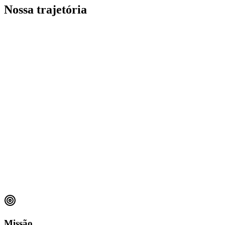
Nossa trajetória
Missão