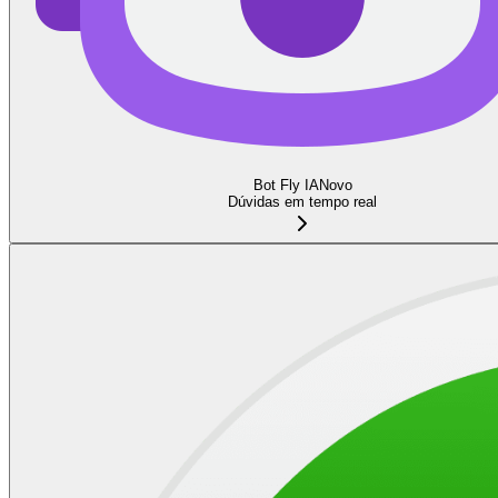
Bot Fly IA
Novo
Dúvidas em tempo real