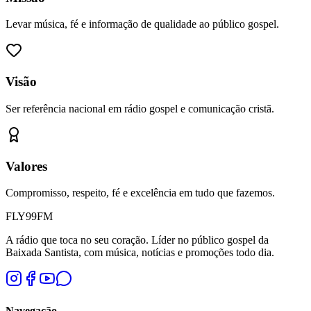
Levar música, fé e informação de qualidade ao público gospel.
Visão
Ser referência nacional em rádio gospel e comunicação cristã.
Valores
Compromisso, respeito, fé e excelência em tudo que fazemos.
FLY
99
FM
A rádio que toca no seu coração. Líder no público gospel da
Baixada Santista, com música, notícias e promoções todo dia.
Navegação