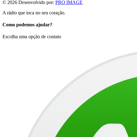
©
2026
Desenvolvido por:
PRO IMAGE
A rádio que toca no seu coração.
Como podemos ajudar?
Escolha uma opção de contato