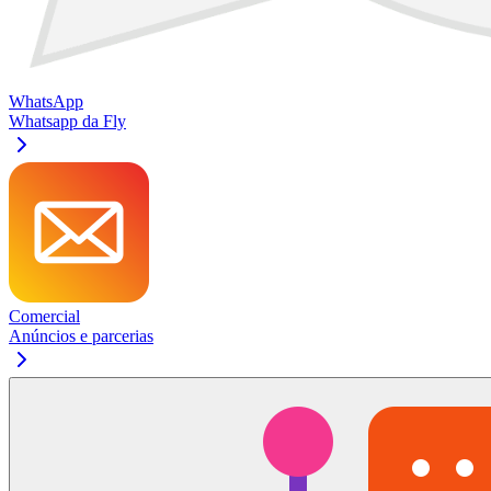
WhatsApp
Whatsapp da Fly
Comercial
Anúncios e parcerias