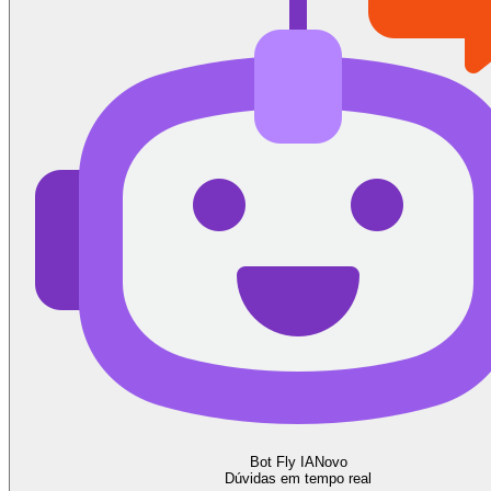
Bot Fly IA
Novo
Dúvidas em tempo real